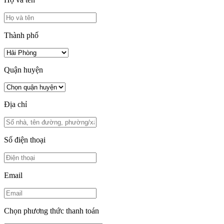
Thành phố
Quận huyện
Địa chỉ
Số điện thoại
Email
Chọn phương thức thanh toán