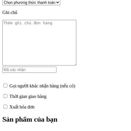
Ghi chú
Gọi người khác nhận hàng (nếu có)
Thời gian giao hàng
Xuất hóa đơn
Sản phẩm của bạn