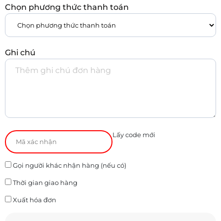
Chọn phương thức thanh toán
Ghi chú
Lấy code mới
Gọi người khác nhận hàng (nếu có)
Thời gian giao hàng
Xuất hóa đơn