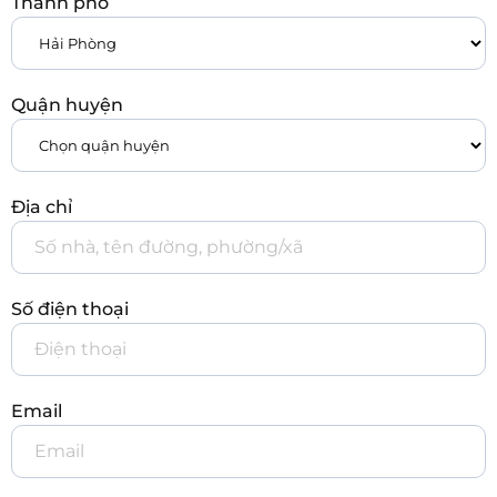
Thành phố
Quận huyện
Địa chỉ
Số điện thoại
Email