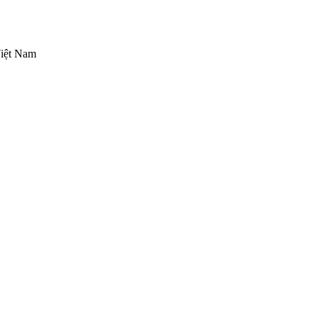
Việt Nam