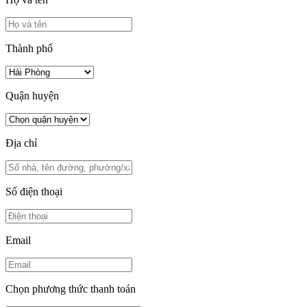
Thành phố
Quận huyện
Địa chỉ
Số điện thoại
Email
Chọn phương thức thanh toán