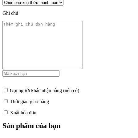
Ghi chú
Gọi người khác nhận hàng (nếu có)
Thời gian giao hàng
Xuất hóa đơn
Sản phẩm của bạn