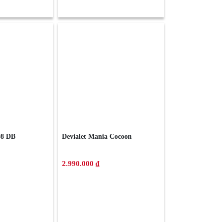
8 DB
Devialet Mania Cocoon
2.990.000 ₫