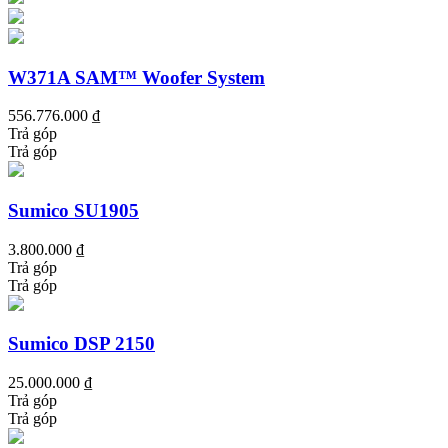
W371A SAM™ Woofer System
556.776.000 ₫
Trả góp
Trả góp
Sumico SU1905
3.800.000 ₫
Trả góp
Trả góp
Sumico DSP 2150
25.000.000 ₫
Trả góp
Trả góp