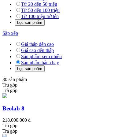
Từ 20 đến 50 triệu
Từ 50 đến 100 triệu
Từ 100 triệu trở lên
Sắp xếp
Giá thấp đến cao
Giá cao đến thấp
Sản phẩm xem nhiều
Sản phẩm bán chạy
30 sản phẩm
Trả góp
Trả góp
Beolab 8
218.000.000 ₫
Trả góp
Trả góp