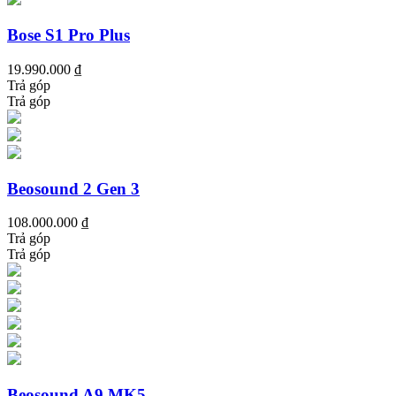
Bose S1 Pro Plus
19.990.000 ₫
Trả góp
Trả góp
Beosound 2 Gen 3
108.000.000 ₫
Trả góp
Trả góp
Beosound A9 MK5