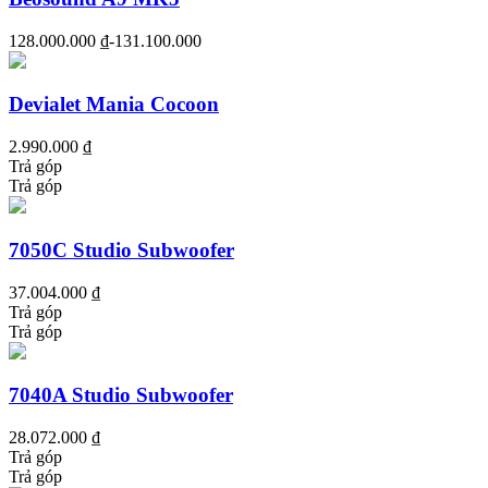
128.000.000 ₫
-131.100.000
Devialet Mania Cocoon
2.990.000 ₫
Trả góp
Trả góp
7050C Studio Subwoofer
37.004.000 ₫
Trả góp
Trả góp
7040A Studio Subwoofer
28.072.000 ₫
Trả góp
Trả góp