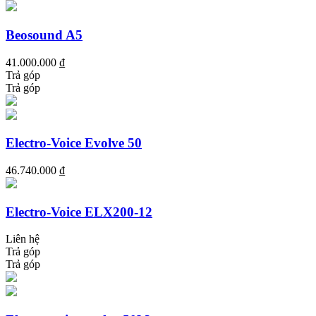
Beosound A5
41.000.000 ₫
Trả góp
Trả góp
Electro-Voice Evolve 50
46.740.000 ₫
Electro-Voice ELX200-12
Liên hệ
Trả góp
Trả góp