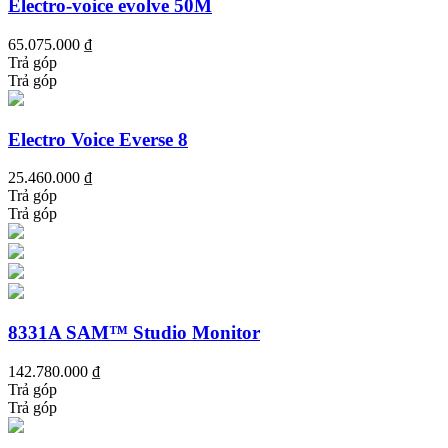
Electro-voice evolve 50M
65.075.000 ₫
Trả góp
Trả góp
Electro Voice Everse 8
25.460.000 ₫
Trả góp
Trả góp
8331A SAM™ Studio Monitor
142.780.000 ₫
Trả góp
Trả góp