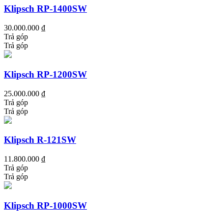
Klipsch RP-1400SW
30.000.000 ₫
Trả góp
Trả góp
Klipsch RP-1200SW
25.000.000 ₫
Trả góp
Trả góp
Klipsch R-121SW
11.800.000 ₫
Trả góp
Trả góp
Klipsch RP-1000SW