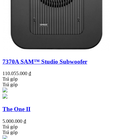
7370A SAM™ Studio Subwoofer
110.055.000 ₫
Trả góp
Trả góp
The One II
5.000.000 ₫
Trả góp
Trả góp