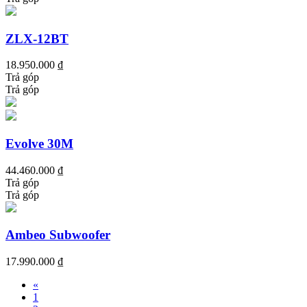
ZLX-12BT
18.950.000 ₫
Trả góp
Trả góp
Evolve 30M
44.460.000 ₫
Trả góp
Trả góp
Ambeo Subwoofer
17.990.000 ₫
«
1