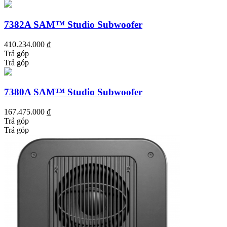
7382A SAM™ Studio Subwoofer
410.234.000 ₫
Trả góp
Trả góp
7380A SAM™ Studio Subwoofer
167.475.000 ₫
Trả góp
Trả góp