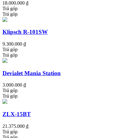
18.000.000 ₫
Trả góp
Trả góp
Klipsch R-101SW
9.300.000 ₫
Trả góp
Trả góp
Devialet Mania Station
3.000.000 ₫
Trả góp
Trả góp
ZLX-15BT
21.375.000 ₫
Trả góp
Trả góp