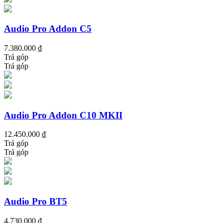
Audio Pro Addon C5
7.380.000 ₫
Trả góp
Trả góp
Audio Pro Addon C10 MKII
12.450.000 ₫
Trả góp
Trả góp
Audio Pro BT5
4.730.000 ₫