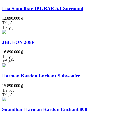
Loa Soundbar JBL BAR 5.1 Surround
12.890.000 ₫
Trả góp
Trả góp
JBL EON 208P
16.890.000 ₫
Trả góp
Trả góp
Harman Kardon Enchant Subwoofer
15.890.000 ₫
Trả góp
Trả góp
Soundbar Harman Kardon Enchant 800