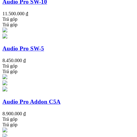
Audio Pro SW-10
11.500.000 ₫
Trả góp
Trả góp
Audio Pro SW-5
8.450.000 ₫
Trả góp
Trả góp
Audio Pro Addon C5A
8.900.000 ₫
Trả góp
Trả góp