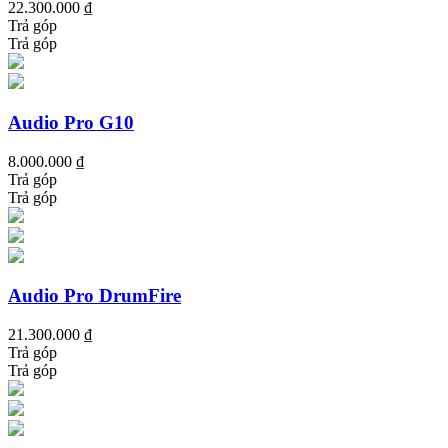
22.300.000 ₫
Trả góp
Trả góp
Audio Pro G10
8.000.000 ₫
Trả góp
Trả góp
Audio Pro DrumFire
21.300.000 ₫
Trả góp
Trả góp