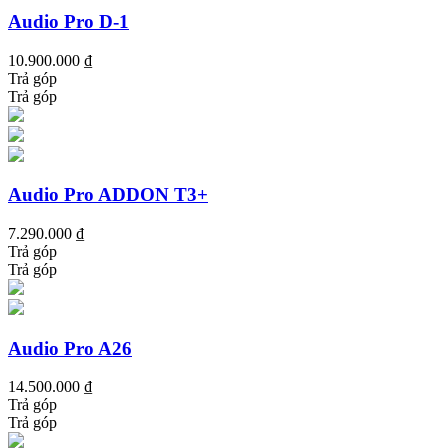
Audio Pro D-1
10.900.000 ₫
Trả góp
Trả góp
Audio Pro ADDON T3+
7.290.000 ₫
Trả góp
Trả góp
Audio Pro A26
14.500.000 ₫
Trả góp
Trả góp