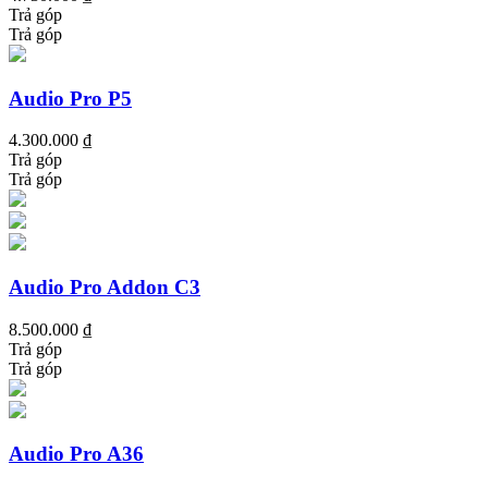
Trả góp
Trả góp
Audio Pro P5
4.300.000 ₫
Trả góp
Trả góp
Audio Pro Addon C3
8.500.000 ₫
Trả góp
Trả góp
Audio Pro A36