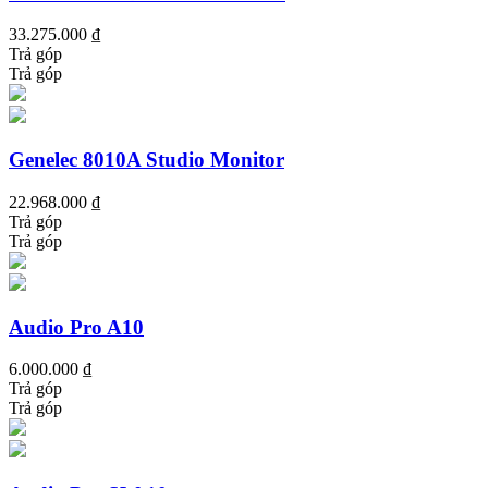
33.275.000 ₫
Trả góp
Trả góp
Genelec 8010A Studio Monitor
22.968.000 ₫
Trả góp
Trả góp
Audio Pro A10
6.000.000 ₫
Trả góp
Trả góp