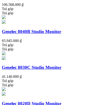
106.568.000 ₫
Trả góp
Trả góp
Genelec 8040B Studio Monitor
65.945.000 ₫
Trả góp
Trả góp
Genelec 8030C Studio Monitor
41.140.000 ₫
Trả góp
Trả góp
Genelec 8020D Studio Monitor