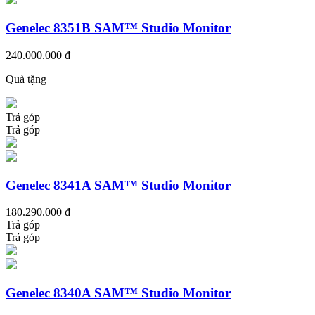
Genelec 8351B SAM™ Studio Monitor
240.000.000 ₫
Quà tặng
Trả góp
Trả góp
Genelec 8341A SAM™ Studio Monitor
180.290.000 ₫
Trả góp
Trả góp
Genelec 8340A SAM™ Studio Monitor