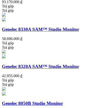
93.170.000 ₫
Trả góp
Trả góp
Genelec 8330A SAM™ Studio Monitor
58.696.000 ₫
Trả góp
Trả góp
Genelec 8320A SAM™ Studio Monitor
42.955.000 ₫
Trả góp
Trả góp
Genelec 8050B Studio Monitor