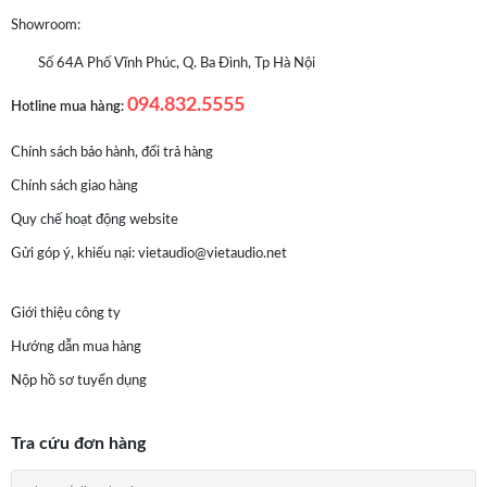
Showroom:
Số 64A Phố Vĩnh Phúc, Q. Ba Đình, Tp Hà Nội
094.832.5555
Hotline mua hàng:
Chính sách bảo hành, đổi trả hàng
Chính sách giao hàng
Quy chế hoạt động website
Gửi góp ý, khiếu nại:
vietaudio@vietaudio.net
Giới thiệu công ty
Hướng dẫn mua hàng
Nộp hồ sơ tuyển dụng
Tra cứu đơn hàng