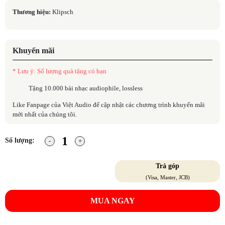
Thương hiệu:
Klipsch
Khuyến mãi
* Lưu ý: Số lượng quà tặng có hạn
Tặng 10.000 bài nhạc audiophile, lossless
Like Fanpage của Việt Audio để cập nhật các chương trình khuyến mãi
mới nhất của chúng tôi.
Số lượng:
Trả góp
(Visa, Master, JCB)
MUA NGAY