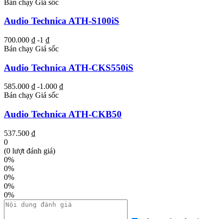
Bán chạy
Giá sốc
Audio Technica ATH-S100iS
700.000 ₫
-1 ₫
Bán chạy
Giá sốc
Audio Technica ATH-CKS550iS
585.000 ₫
-1.000 ₫
Bán chạy
Giá sốc
Audio Technica ATH-CKB50
537.500 ₫
0
(0 lượt đánh giá)
0%
0%
0%
0%
0%