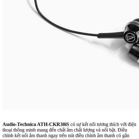
Audio-Technica ATH-CKR30iS
có sự kết nối tương thích với điện
thoại thông minh mang đến chất âm chất lượng và nổi bật. Điều
chỉnh kết nối âm thanh ngay trên nút điều chỉnh âm thanh có gắn