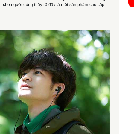
 cho người dùng thấy rõ đây là một sản phẩm cao cấp.