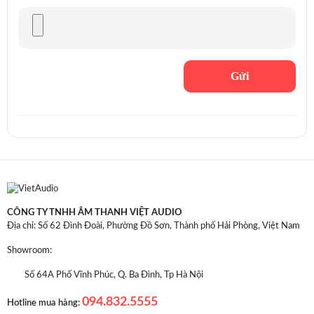
CÔNG TY TNHH ÂM THANH VIỆT AUDIO
Địa chỉ: Số 62 Đình Đoài, Phường Đồ Sơn, Thành phố Hải Phòng, Việt Nam
Showroom:
Số 64A Phố Vĩnh Phúc, Q. Ba Đình, Tp Hà Nội
094.832.5555
Hotline mua hàng: