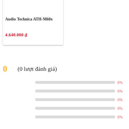
Audio Technica ATH-M60x
4.640.000 ₫
0
(0 lượt đánh giá)
0%
0%
0%
0%
0%