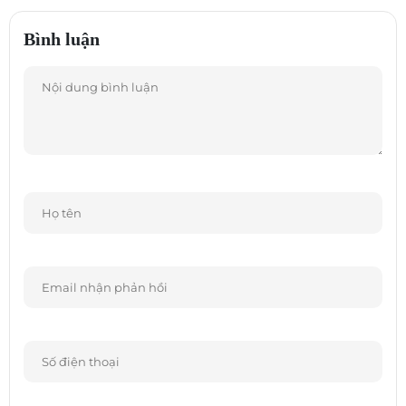
Bình luận