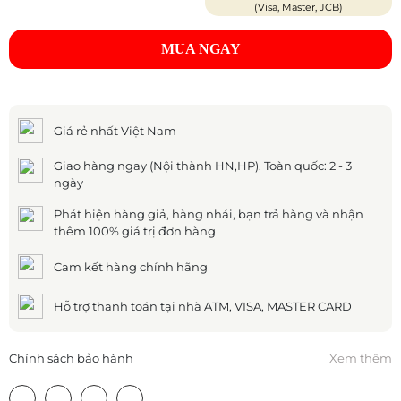
(Visa, Master, JCB)
MUA NGAY
Giá rẻ nhất Việt Nam
Giao hàng ngay (Nội thành HN,HP). Toàn quốc: 2 - 3
ngày
Phát hiện hàng giả, hàng nhái, bạn trả hàng và nhận
thêm 100% giá trị đơn hàng
Cam kết hàng chính hãng
Hỗ trợ thanh toán tại nhà ATM, VISA, MASTER CARD
Chính sách bảo hành
Xem thêm