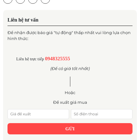
Liên hệ tư vấn
Để nhận được báo giá "tự động" thấp nhất vui lòng lựa chọn
hình thức:
0948325555
Liên hệ trực tiếp
(Để có giá tốt nhất)
Hoặc
Đề xuất giá mua
GỬI