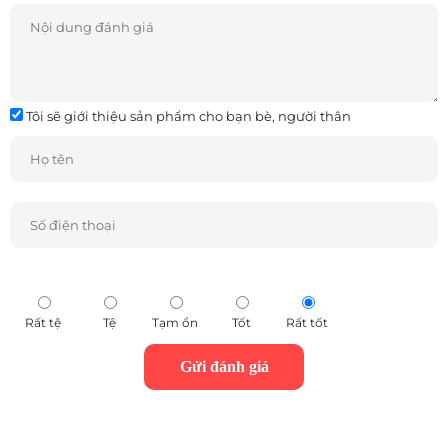
Tôi sẽ giới thiệu sản phẩm cho bạn bè, người thân
Rất tệ
Tệ
Tạm ổn
Tốt
Rất tốt