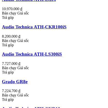
10.970.000 ₫
Bán chạy
Giá sốc
Trả góp
Audio Technica ATH-CKR100iS
8.200.000 ₫
Bán chạy
Giá sốc
Trả góp
Audio Technica ATH-LS300iS
7.727.000 ₫
Bán chạy
Giá sốc
Trả góp
Grado GR8e
7.224.700 ₫
Bán chạy
Giá sốc
Trả góp