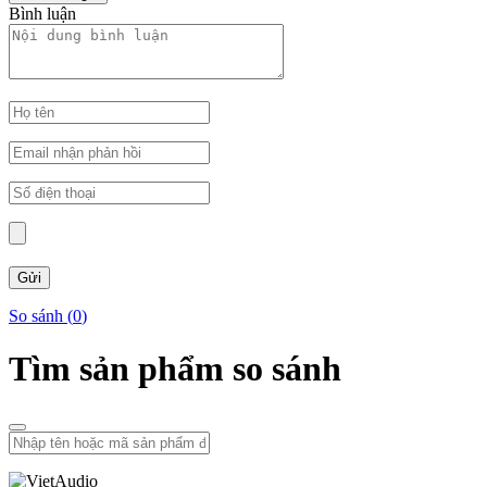
Bình luận
So sánh (
0
)
Tìm sản phẩm so sánh