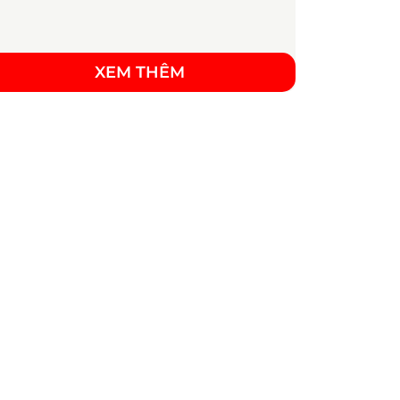
XEM THÊM