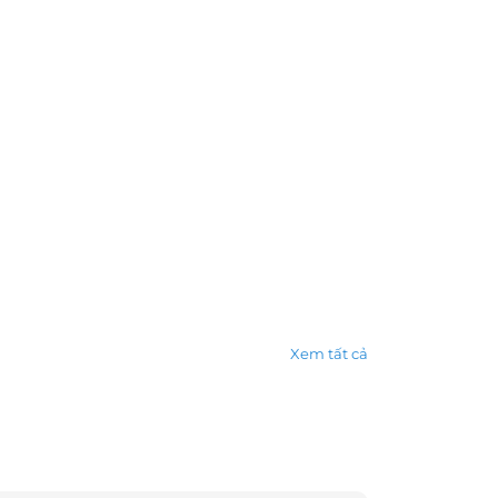
Xem tất cả