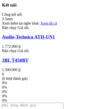
Kết nối
Cổng kết nối
3.5mm
Xem thêm tai nghe khác
Xem tất cả
Bán chạy
Giá sốc
Audio-Technica ATH-UN1
1.772.000 ₫
Bán chạy
Giá sốc
JBL T450BT
1.500.000 ₫
0
(0 lượt đánh giá)
0%
0%
0%
0%
0%