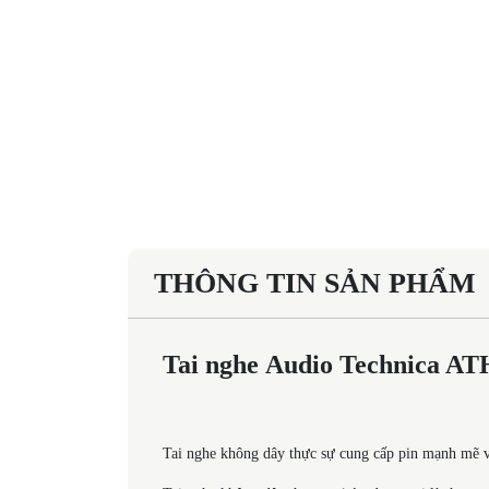
THÔNG TIN SẢN PHẨM
Tai nghe Audio Technica 
Tai nghe không dây thực sự cung cấp pin mạnh mẽ 