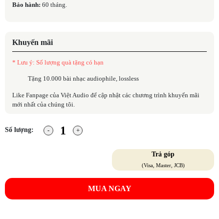
Bảo hành:
60 tháng.
Khuyến mãi
* Lưu ý: Số lượng quà tặng có hạn
Tặng 10.000 bài nhạc audiophile, lossless
Like Fanpage của Việt Audio để cập nhật các chương trình khuyến mãi
mới nhất của chúng tôi.
Số lượng:
Trả góp
(Visa, Master, JCB)
MUA NGAY