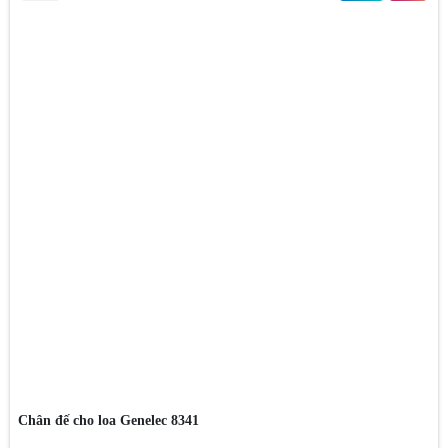
Chân đế cho loa Genelec 8341