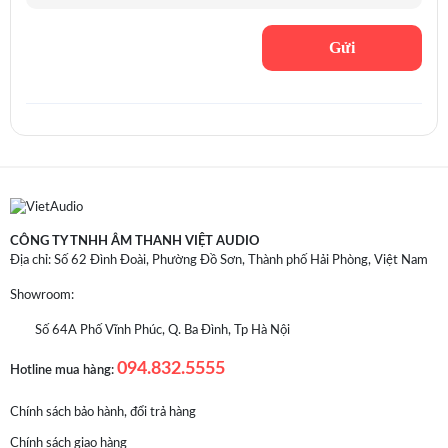
CÔNG TY TNHH ÂM THANH VIỆT AUDIO
Địa chỉ: Số 62 Đình Đoài, Phường Đồ Sơn, Thành phố Hải Phòng, Việt Nam
Showroom:
Số 64A Phố Vĩnh Phúc, Q. Ba Đình, Tp Hà Nội
094.832.5555
Hotline mua hàng:
Chính sách bảo hành, đổi trả hàng
Chính sách giao hàng