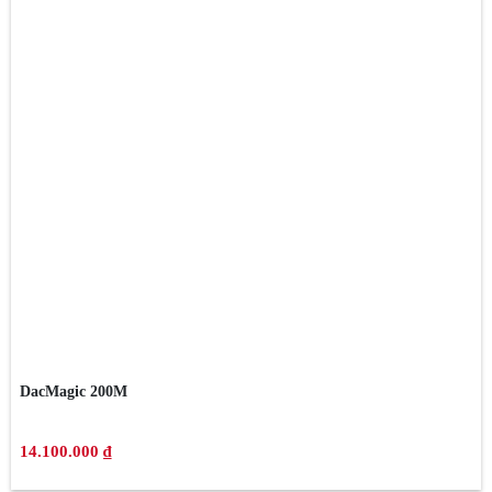
DacMagic 200M
14.100.000 ₫