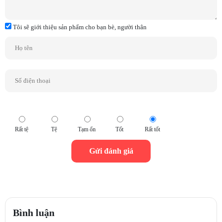
Tôi sẽ giới thiệu sản phẩm cho bạn bè, người thân
Rất tệ
Tệ
Tạm ổn
Tốt
Rất tốt
Bình luận