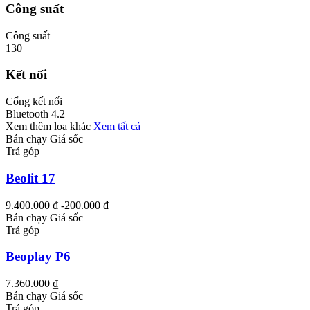
Công suất
Công suất
130
Kết nối
Cổng kết nối
Bluetooth 4.2
Xem thêm loa khác
Xem tất cả
Bán chạy
Giá sốc
Trả góp
Beolit 17
9.400.000 ₫
-200.000 ₫
Bán chạy
Giá sốc
Trả góp
Beoplay P6
7.360.000 ₫
Bán chạy
Giá sốc
Trả góp