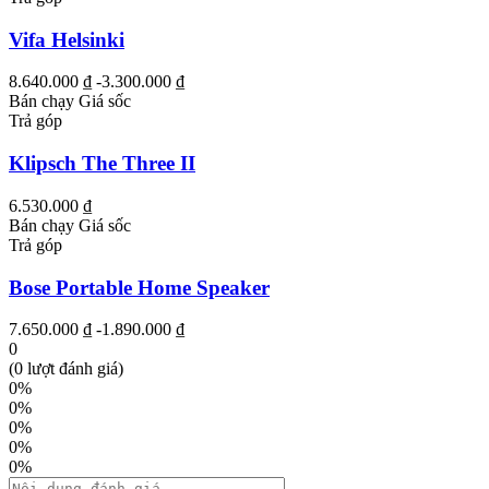
Vifa Helsinki
8.640.000 ₫
-3.300.000 ₫
Bán chạy
Giá sốc
Trả góp
Klipsch The Three II
6.530.000 ₫
Bán chạy
Giá sốc
Trả góp
Bose Portable Home Speaker
7.650.000 ₫
-1.890.000 ₫
0
(0 lượt đánh giá)
0%
0%
0%
0%
0%