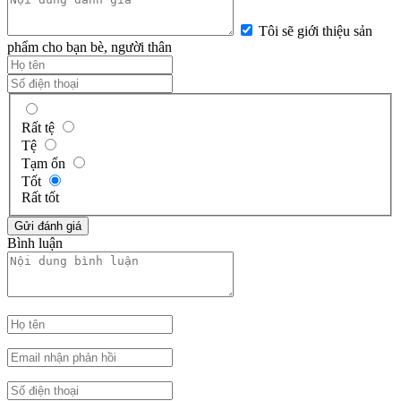
Tôi sẽ giới thiệu sản
phẩm cho bạn bè, người thân
Rất tệ
Tệ
Tạm ổn
Tốt
Rất tốt
Bình luận