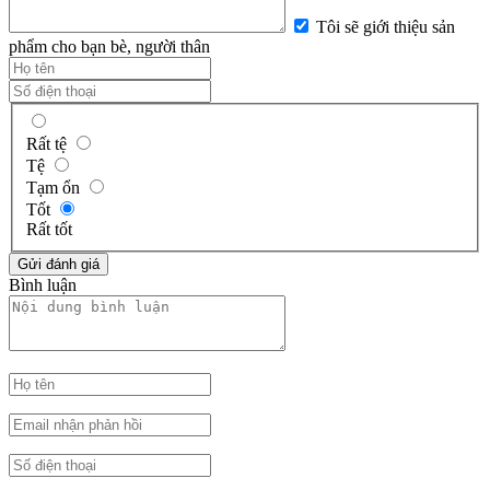
Tôi sẽ giới thiệu sản
phẩm cho bạn bè, người thân
Rất tệ
Tệ
Tạm ổn
Tốt
Rất tốt
Bình luận