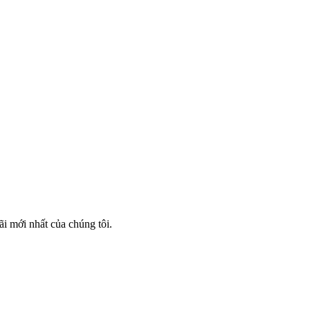
i mới nhất của chúng tôi.