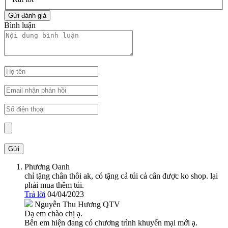
Bình luận
Phương Oanh
chỉ tặng chân thôi ak, có tặng cả túi cả cân được ko shop. lại
phải mua thêm túi.
Trả lời
04/04/2023
Nguyễn Thu Hương
QTV
Dạ em chào chị ạ.
Bên em hiện đang có chương trình khuyến mại mới ạ.