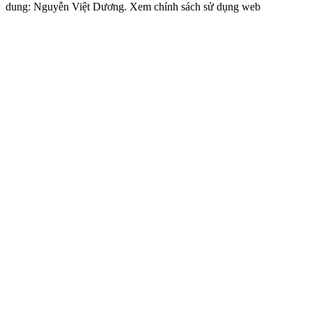
dung: Nguyễn Việt Dương. Xem chính sách sử dụng web