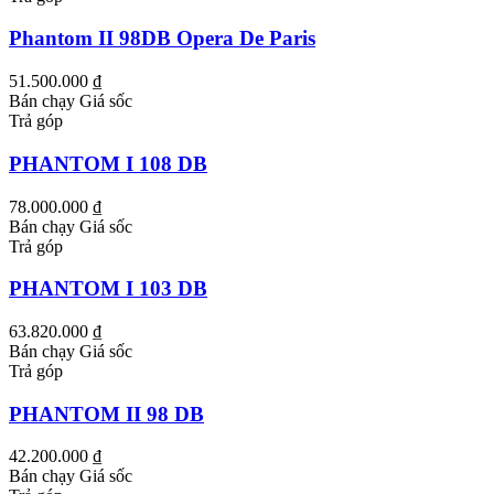
Phantom II 98DB Opera De Paris
51.500.000 ₫
Bán chạy
Giá sốc
Trả góp
PHANTOM I 108 DB
78.000.000 ₫
Bán chạy
Giá sốc
Trả góp
PHANTOM I 103 DB
63.820.000 ₫
Bán chạy
Giá sốc
Trả góp
PHANTOM II 98 DB
42.200.000 ₫
Bán chạy
Giá sốc