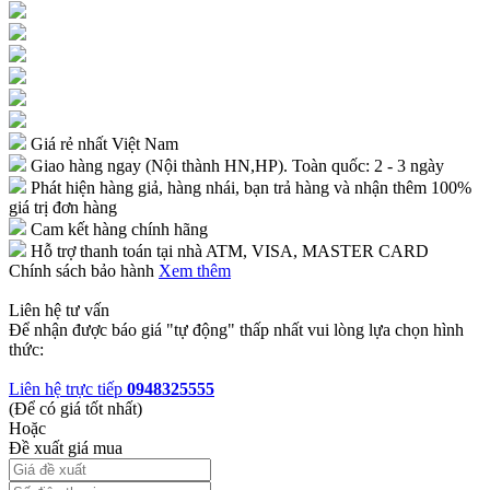
Giá rẻ nhất Việt Nam
Giao hàng ngay (Nội thành HN,HP). Toàn quốc: 2 - 3 ngày
Phát hiện hàng giả, hàng nhái, bạn trả hàng và nhận thêm 100%
giá trị đơn hàng
Cam kết hàng chính hãng
Hỗ trợ thanh toán tại nhà ATM, VISA, MASTER CARD
Chính sách bảo hành
Xem thêm
Liên hệ tư vấn
Để nhận được báo giá "tự động" thấp nhất vui lòng lựa chọn hình
thức:
Liên hệ trực tiếp
0948325555
(Để có giá tốt nhất)
Hoặc
Đề xuất giá mua