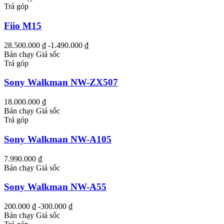
Trả góp
Fiio M15
28.500.000 ₫
-1.490.000 ₫
Bán chạy
Giá sốc
Trả góp
Sony Walkman NW-ZX507
18.000.000 ₫
Bán chạy
Giá sốc
Trả góp
Sony Walkman NW-A105
7.990.000 ₫
Bán chạy
Giá sốc
Sony Walkman NW-A55
200.000 ₫
-300.000 ₫
Bán chạy
Giá sốc