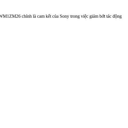
o WM1ZM26 chính là cam kết của Sony trong việc giảm bớt tác động