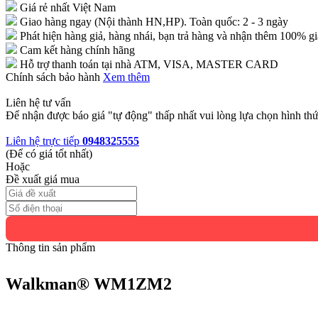
Giá rẻ nhất Việt Nam
Giao hàng ngay (Nội thành HN,HP). Toàn quốc: 2 - 3 ngày
Phát hiện hàng giả, hàng nhái, bạn trả hàng và nhận thêm 100% gi
Cam kết hàng chính hãng
Hỗ trợ thanh toán tại nhà ATM, VISA, MASTER CARD
Chính sách bảo hành
Xem thêm
Liên hệ tư vấn
Để nhận được báo giá "tự động" thấp nhất vui lòng lựa chọn hình thứ
Liên hệ trực tiếp
0948325555
(Để có giá tốt nhất)
Hoặc
Đề xuất giá mua
Thông tin sản phẩm
Walkman® WM1ZM2