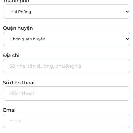
Thành phố
Quận huyện
Địa chỉ
Số điện thoại
Email