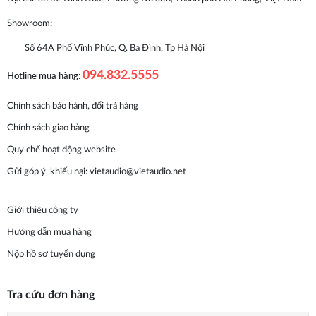
Showroom:
Số 64A Phố Vĩnh Phúc, Q. Ba Đình, Tp Hà Nội
094.832.5555
Hotline mua hàng:
Chính sách bảo hành, đổi trả hàng
Chính sách giao hàng
Quy chế hoạt động website
Gửi góp ý, khiếu nại:
vietaudio@vietaudio.net
Giới thiệu công ty
Hướng dẫn mua hàng
Nộp hồ sơ tuyển dụng
Tra cứu đơn hàng