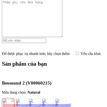
Để được phục vụ nhanh hơn, hãy chọn thêm:
Yêu cầu khác
Sản phẩm của bạn
Beosound 2
(V00060215)
Màu đang chọn:
Natural