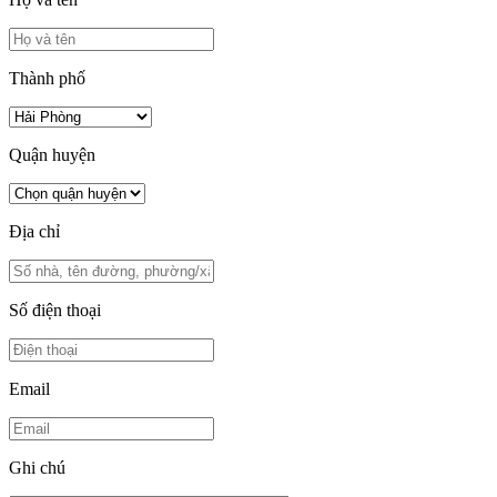
Thành phố
Quận huyện
Địa chỉ
Số điện thoại
Email
Ghi chú