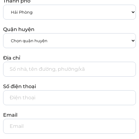
Thành phố
Quận huyện
Địa chỉ
Số điện thoại
Email