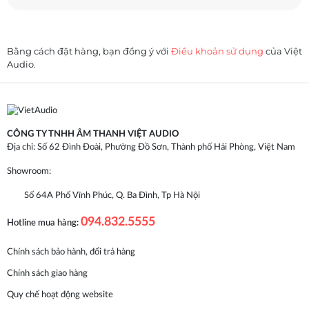
Bằng cách đặt hàng, bạn đồng ý với
Điều khoản sử dụng
của Việt
Audio.
CÔNG TY TNHH ÂM THANH VIỆT AUDIO
Địa chỉ: Số 62 Đình Đoài, Phường Đồ Sơn, Thành phố Hải Phòng, Việt Nam
Showroom:
Số 64A Phố Vĩnh Phúc, Q. Ba Đình, Tp Hà Nội
094.832.5555
Hotline mua hàng:
Chính sách bảo hành, đổi trả hàng
Chính sách giao hàng
Quy chế hoạt động website