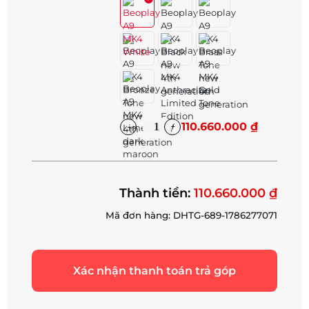
110.660.000 ₫
Thành tiền:
110.660.000 ₫
Mã đơn hàng: DHTG-689-1786277071
Xác nhận thanh toán trả góp