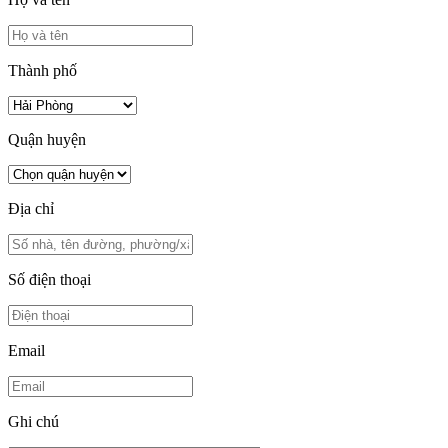
Thành phố
Quận huyện
Địa chỉ
Số điện thoại
Email
Ghi chú