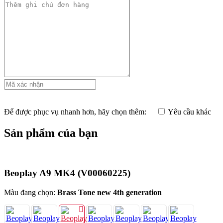
Để được phục vụ nhanh hơn, hãy chọn thêm:
Yêu cầu khác
Sản phẩm của bạn
Beoplay A9 MK4
(V00060225)
Màu đang chọn:
Brass Tone new 4th generation