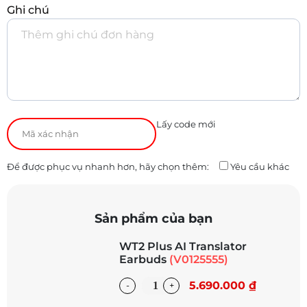
Ghi chú
Lấy code mới
Để được phục vụ nhanh hơn, hãy chọn thêm:
Yêu cầu khác
Sản phẩm của bạn
WT2 Plus AI Translator
Earbuds
(V0125555)
5.690.000 ₫