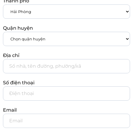
Thành phố
Quận huyện
Địa chỉ
Số điện thoại
Email