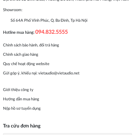
Showroom:
Số 64A Phố Vĩnh Phúc, Q. Ba Đình, Tp Hà Nội
094.832.5555
Hotline mua hàng:
Chính sách bảo hành, đổi trả hàng
Chính sách giao hàng
Quy chế hoạt động website
Gửi góp ý, khiếu nại:
vietaudio@vietaudio.net
Giới thiệu công ty
Hướng dẫn mua hàng
Nộp hồ sơ tuyển dụng
Tra cứu đơn hàng