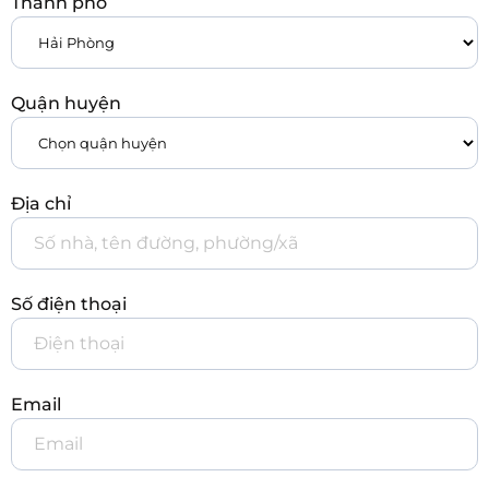
Thành phố
Quận huyện
Địa chỉ
Số điện thoại
Email