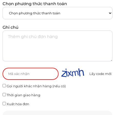
Chọn phương thức thanh toán
Ghi chú
Lấy code mới
Gọi người khác nhận hàng (nếu có)
Thời gian giao hàng
Xuất hóa đơn