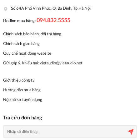
Số 64A Phố Vĩnh Phúc, Q. Ba Đình, Tp Hà Nội
094.832.5555
Hotline mua hàng:
Chính sách bảo hành, đổi trả hàng
Chính sách giao hàng
Quy chế hoạt động website
Gửi góp ý, khiếu nại:
vietaudio@vietaudio.net
Giới thiệu công ty
Hướng dẫn mua hàng
Nộp hồ sơ tuyển dụng
Tra cứu đơn hàng