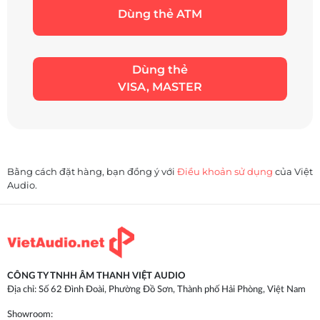
Dùng thẻ ATM
Dùng thẻ
VISA, MASTER
Bằng cách đặt hàng, bạn đồng ý với
Điều khoản sử dụng
của Việt
Audio.
CÔNG TY TNHH ÂM THANH VIỆT AUDIO
Địa chỉ: Số 62 Đình Đoài, Phường Đồ Sơn, Thành phố Hải Phòng, Việt Nam
Showroom: