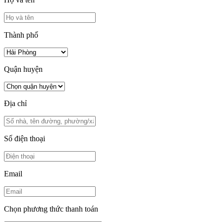
Thành phố
Quận huyện
Địa chỉ
Số điện thoại
Email
Chọn phương thức thanh toán