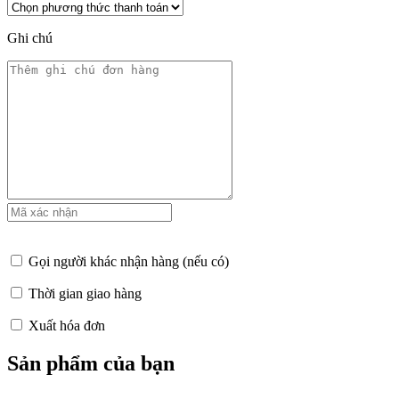
Ghi chú
Gọi người khác nhận hàng (nếu có)
Thời gian giao hàng
Xuất hóa đơn
Sản phẩm của bạn