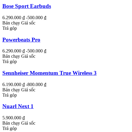
Bose Sport Earbuds
6.290.000 ₫
-500.000 ₫
Bán chạy
Giá sốc
Trả góp
Powerbeats Pro
6.290.000 ₫
-500.000 ₫
Bán chạy
Giá sốc
Trả góp
Sennheiser Momentum True Wireless 3
6.190.000 ₫
-800.000 ₫
Bán chạy
Giá sốc
Trả góp
Nuarl Next 1
5.900.000 ₫
Bán chạy
Giá sốc
Trả góp