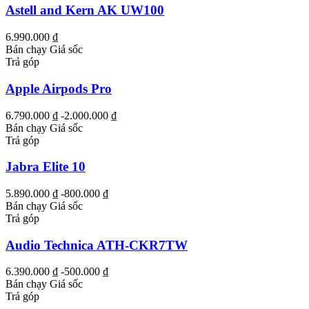
Astell and Kern AK UW100
6.990.000 ₫
Bán chạy
Giá sốc
Trả góp
Apple Airpods Pro
6.790.000 ₫
-2.000.000 ₫
Bán chạy
Giá sốc
Trả góp
Jabra Elite 10
5.890.000 ₫
-800.000 ₫
Bán chạy
Giá sốc
Trả góp
Audio Technica ATH-CKR7TW
6.390.000 ₫
-500.000 ₫
Bán chạy
Giá sốc
Trả góp