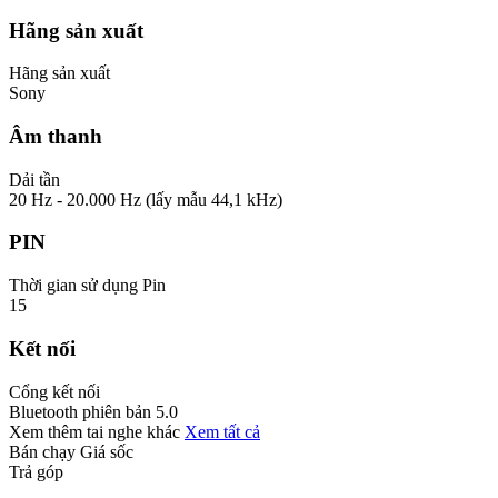
Hãng sản xuất
Hãng sản xuất
Sony
Âm thanh
Dải tần
20 Hz - 20.000 Hz (lấy mẫu 44,1 kHz)
PIN
Thời gian sử dụng Pin
15
Kết nối
Cổng kết nối
Bluetooth phiên bản 5.0
Xem thêm tai nghe khác
Xem tất cả
Bán chạy
Giá sốc
Trả góp