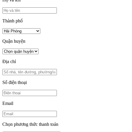
Thành phố
Quận huyện
Địa chỉ
Số điện thoại
Email
Chọn phương thức thanh toán