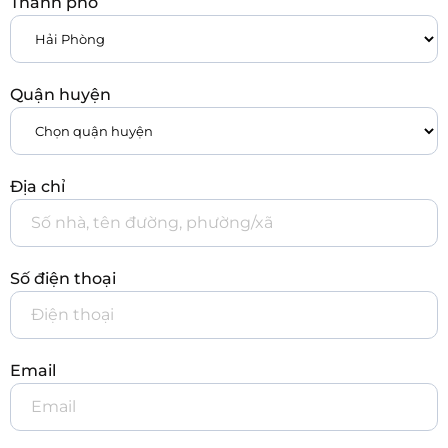
Thành phố
Quận huyện
Địa chỉ
Số điện thoại
Email