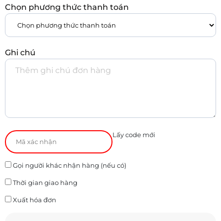
Chọn phương thức thanh toán
Ghi chú
Lấy code mới
Gọi người khác nhận hàng (nếu có)
Thời gian giao hàng
Xuất hóa đơn