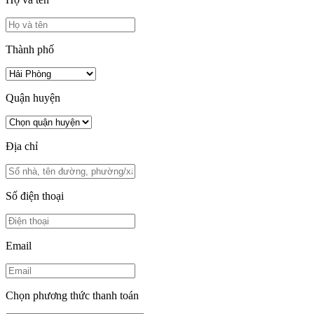
Thành phố
Quận huyện
Địa chỉ
Số điện thoại
Email
Chọn phương thức thanh toán