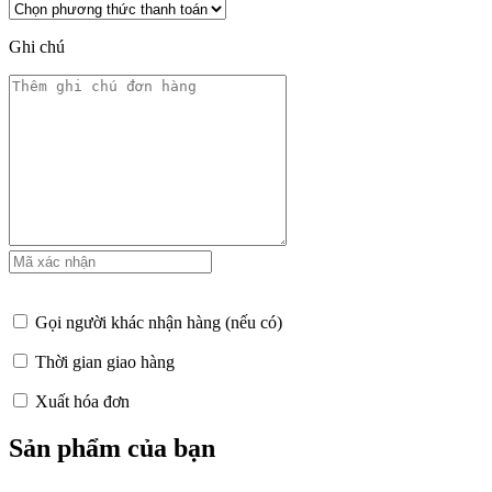
Ghi chú
Gọi người khác nhận hàng (nếu có)
Thời gian giao hàng
Xuất hóa đơn
Sản phẩm của bạn