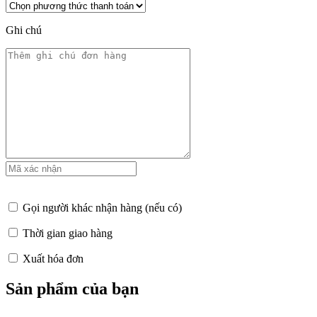
Ghi chú
Gọi người khác nhận hàng (nếu có)
Thời gian giao hàng
Xuất hóa đơn
Sản phẩm của bạn