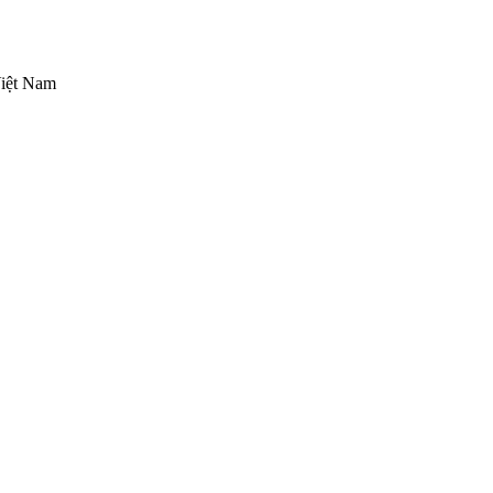
Việt Nam