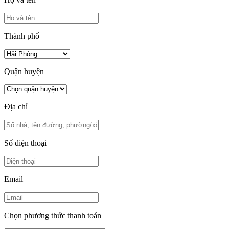
Thành phố
Quận huyện
Địa chỉ
Số điện thoại
Email
Chọn phương thức thanh toán