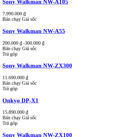
Sony Walkman NW-A105
7.990.000 ₫
Bán chạy
Giá sốc
Sony Walkman NW-A55
200.000 ₫
-300.000 ₫
Bán chạy
Giá sốc
Trả góp
Sony Walkman NW-ZX300
11.690.000 ₫
Bán chạy
Giá sốc
Trả góp
Onkyo DP-X1
15.890.000 ₫
Bán chạy
Giá sốc
Trả góp
Sony Walkman NW-ZX100