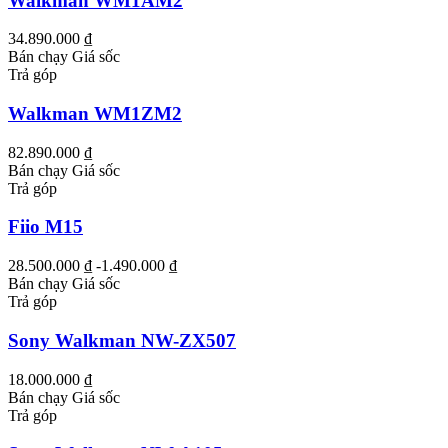
Walkman WM1AM2
34.890.000 ₫
Bán chạy
Giá sốc
Trả góp
Walkman WM1ZM2
82.890.000 ₫
Bán chạy
Giá sốc
Trả góp
Fiio M15
28.500.000 ₫
-1.490.000 ₫
Bán chạy
Giá sốc
Trả góp
Sony Walkman NW-ZX507
18.000.000 ₫
Bán chạy
Giá sốc
Trả góp