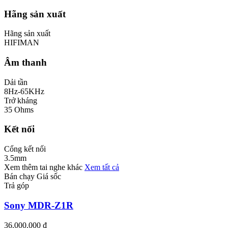
Hãng sản xuất
Hãng sản xuất
HIFIMAN
Âm thanh
Dải tần
8Hz-65KHz
Trở kháng
35 Ohms
Kết nối
Cổng kết nối
3.5mm
Xem thêm tai nghe khác
Xem tất cả
Bán chạy
Giá sốc
Trả góp
Sony MDR-Z1R
36.000.000 ₫