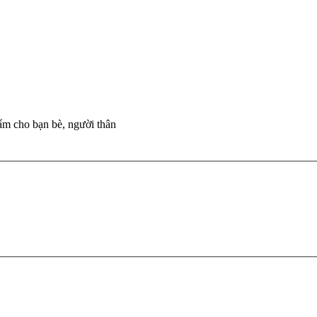
hẩm cho bạn bè, người thân