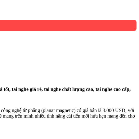
công nghệ từ phẳng (planar magnetic) có giá bán là 3.000 USD, với
0
mang trên mình nhiều tính năng cải tiến mới hứa hẹn mang đến cho