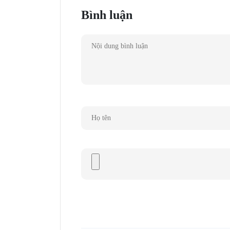
Bình luận