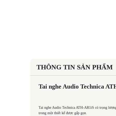
THÔNG TIN SẢN PHẨM
Tai nghe Audio Technica AT
Tai nghe Audio Technica ATH-AR1iS có trọng lượng 
trong một thiết kế được gấp gọn.