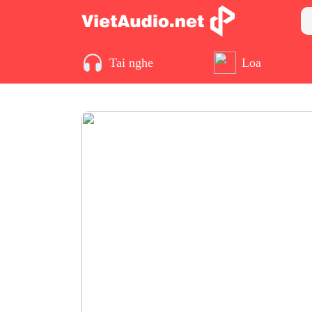
Tai nghe
Loa