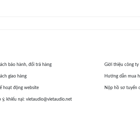
ách bảo hành, đổi trả hàng
Giới thiệu công ty
ách giao hàng
Hướng dẫn mua h
ế hoạt động website
Nộp hồ sơ tuyển 
 ý, khiếu nại:
vietaudio@vietaudio.net