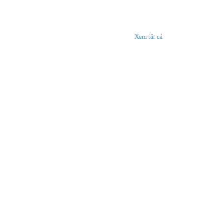
Xem tất cả