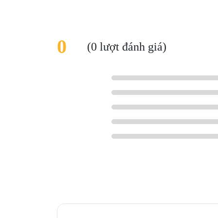
0
(0 lượt đánh giá)