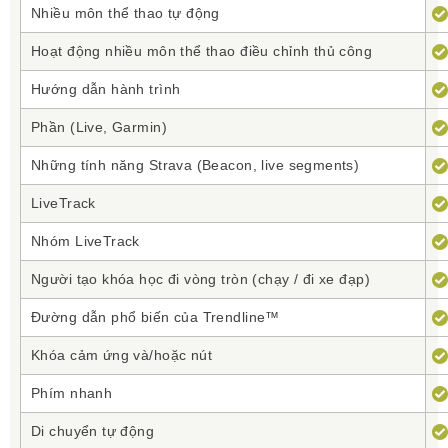
Nhiều môn thể thao tự động
Hoạt động nhiều môn thể thao điều chỉnh thủ công
Hướng dẫn hành trình
Phần (Live, Garmin)
Những tính năng Strava (Beacon, live segments)
LiveTrack
Nhóm LiveTrack
Người tạo khóa học đi vòng tròn (chạy / đi xe đạp)
Đường dẫn phổ biến của Trendline™
Khóa cảm ứng và/hoặc nút
Phím nhanh
Di chuyển tự động