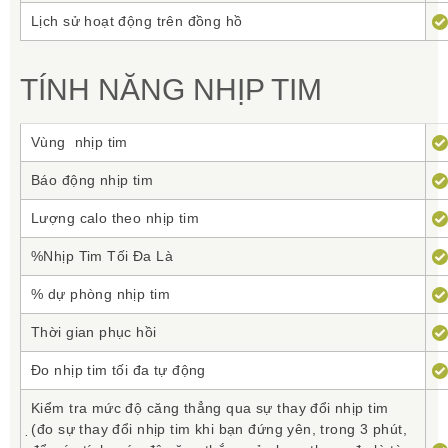
Lịch sử hoạt động trên đồng hồ
TÍNH NĂNG NHỊP TIM
Vùng nhịp tim
Báo động nhịp tim
Lượng calo theo nhịp tim
%Nhịp Tim Tối Đa Là
% dự phòng nhịp tim
Thời gian phục hồi
Đo nhịp tim tối đa tự động
Kiểm tra mức độ căng thẳng qua sự thay đổi nhịp tim
̣(đo sự thay đổi nhịp tim khi bạn đứng yên, trong 3 phút,