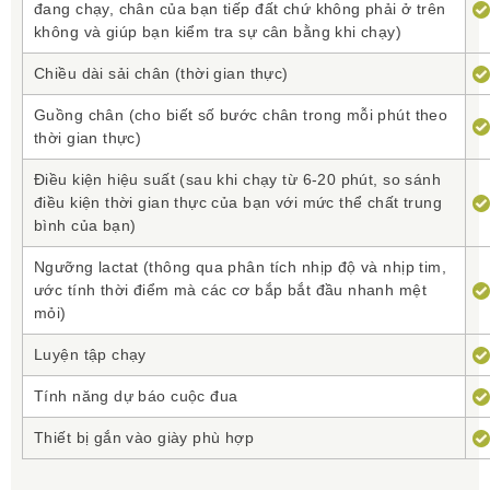
đang chạy, chân của bạn tiếp đất chứ không phải ở trên
không và giúp bạn kiểm tra sự cân bằng khi chạy)
Chiều dài sải chân (thời gian thực)
Guồng chân (cho biết số bước chân trong mỗi phút theo
thời gian thực)
Điều kiện hiệu suất (sau khi chạy từ 6-20 phút, so sánh
điều kiện thời gian thực của bạn với mức thể chất trung
bình của bạn)
Ngưỡng lactat (thông qua phân tích nhịp độ và nhịp tim,
ước tính thời điểm mà các cơ bắp bắt đầu nhanh mệt
mỏi)
Luyện tập chạy
Tính năng dự báo cuộc đua
Thiết bị gắn vào giày phù hợp