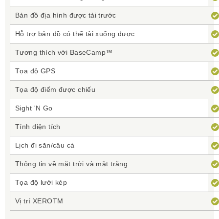
Bản đồ địa hình được tải trước
Hỗ trợ bản đồ có thể tải xuống được
Tương thích với BaseCamp™
Tọa độ GPS
Tọa độ điểm được chiếu
Sight 'N Go
Tính diện tích
Lịch đi săn/câu cá
Thông tin về mặt trời và mặt trăng
Tọa độ lưới kép
Vị trí XEROTM