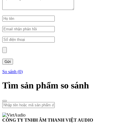
So sánh (
0
)
Tìm sản phẩm so sánh
CÔNG TY TNHH ÂM THANH VIỆT AUDIO