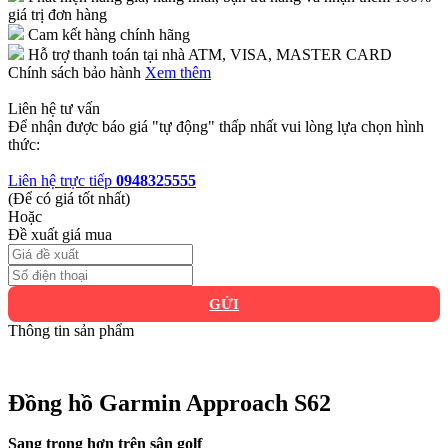
giá trị đơn hàng
Cam kết hàng chính hãng
Hỗ trợ thanh toán tại nhà ATM, VISA, MASTER CARD
Chính sách bảo hành
Xem thêm
Liên hệ tư vấn
Để nhận được báo giá "tự động" thấp nhất vui lòng lựa chọn hình
thức:
Liên hệ trực tiếp
0948325555
(Để có giá tốt nhất)
Hoặc
Đề xuất giá mua
GỬI
Thông tin sản phẩm
Đồng hồ Garmin Approach S62
Sang trọng hơn trên sân golf