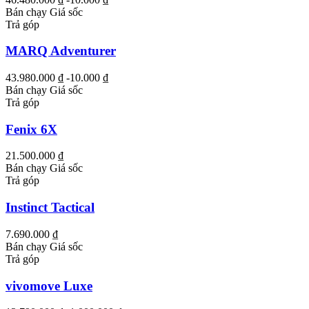
Bán chạy
Giá sốc
Trả góp
MARQ Adventurer
43.980.000 ₫
-10.000 ₫
Bán chạy
Giá sốc
Trả góp
Fenix 6X
21.500.000 ₫
Bán chạy
Giá sốc
Trả góp
Instinct Tactical
7.690.000 ₫
Bán chạy
Giá sốc
Trả góp
vivomove Luxe