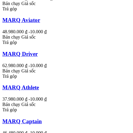
Bán chạy
Giá sốc
Trả góp
MARQ Aviator
48.980.000 ₫
-10.000 ₫
Bán chạy
Giá sốc
Trả góp
MARQ Driver
62.980.000 ₫
-10.000 ₫
Bán chạy
Giá sốc
Trả góp
MARQ Athlete
37.980.000 ₫
-10.000 ₫
Bán chạy
Giá sốc
Trả góp
MARQ Captain
46.480.000 ₫
-10.000 ₫