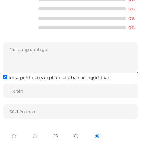
0%
0%
0%
Tôi sẽ giới thiệu sản phẩm cho bạn bè, người thân