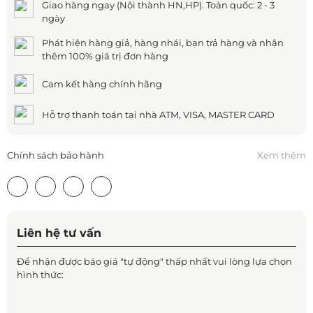
Giao hàng ngay (Nội thành HN,HP). Toàn quốc: 2 - 3
ngày
Phát hiện hàng giả, hàng nhái, bạn trả hàng và nhận
thêm 100% giá trị đơn hàng
Cam kết hàng chính hãng
Hỗ trợ thanh toán tại nhà ATM, VISA, MASTER CARD
Chính sách bảo hành
Xem thêm
Liên hệ tư vấn
Để nhận được báo giá "tự động" thấp nhất vui lòng lựa chọn
hình thức: