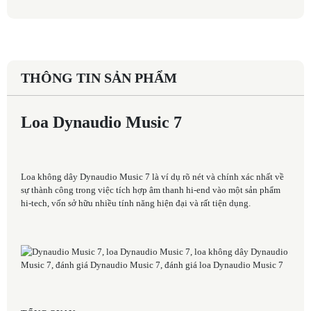
THÔNG TIN SẢN PHẨM
Loa Dynaudio Music 7
Loa không dây Dynaudio Music 7 là ví dụ rõ nét và chính xác nhất về
sự thành công trong việc tích hợp âm thanh hi-end vào một sản phẩm
hi-tech, vốn sở hữu nhiều tính năng hiện đại và rất tiện dụng.