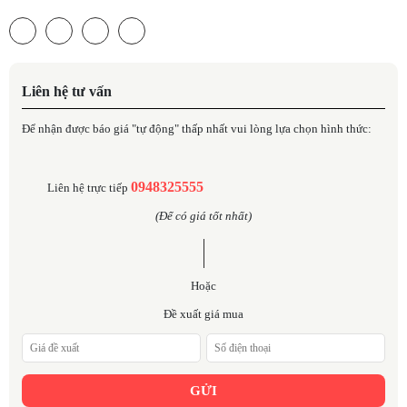
Liên hệ tư vấn
Để nhận được báo giá "tự động" thấp nhất vui lòng lựa chọn hình thức:
0948325555
Liên hệ trực tiếp
(Để có giá tốt nhất)
Hoặc
Đề xuất giá mua
GỬI