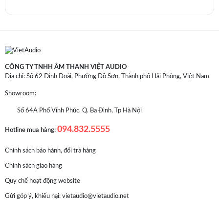
CÔNG TY TNHH ÂM THANH VIỆT AUDIO
Địa chỉ: Số 62 Đình Đoài, Phường Đồ Sơn, Thành phố Hải Phòng, Việt Nam
Showroom:
Số 64A Phố Vĩnh Phúc, Q. Ba Đình, Tp Hà Nội
094.832.5555
Hotline mua hàng:
Chính sách bảo hành, đổi trả hàng
Chính sách giao hàng
Quy chế hoạt động website
Gửi góp ý, khiếu nại:
vietaudio@vietaudio.net