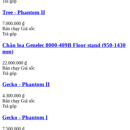
Trả góp
Tree - Phantom II
7.000.000 ₫
Bán chạy
Giá sốc
Trả góp
Chân loa Genelec 8000-409B Floor stand (950-1430
mm)
22.000.000 ₫
Bán chạy
Giá sốc
Trả góp
Gecko - Phantom II
4.300.000 ₫
Bán chạy
Giá sốc
Trả góp
Gecko - Phantom I
7.500.000 ₫