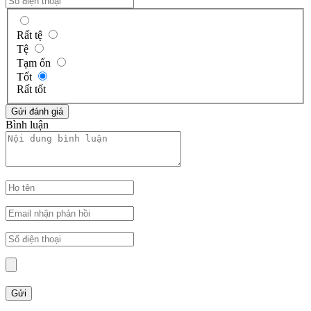
Rất tệ
Tệ
Tạm ổn
Tốt
Rất tốt
Bình luận