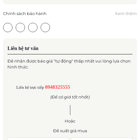
Chính sách bảo hành
Xem thêm
Liên hệ tư vấn
Để nhận được báo giá "tự động" thấp nhất vui lòng lựa chọn
hình thức:
0948325555
Liên hệ trực tiếp
(Để có giá tốt nhất)
Hoặc
Đề xuất giá mua