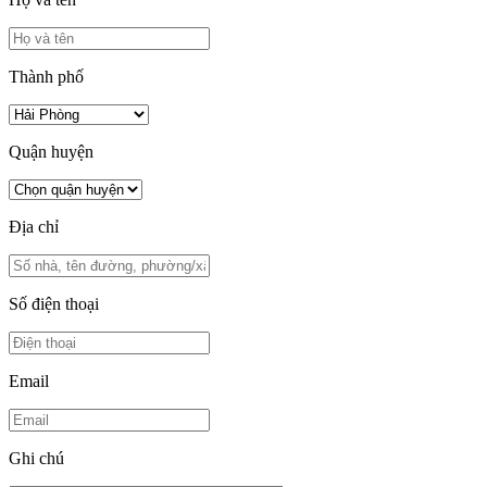
Thành phố
Quận huyện
Địa chỉ
Số điện thoại
Email
Ghi chú