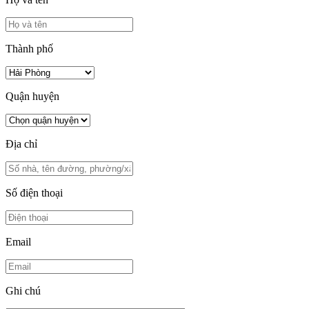
Thành phố
Quận huyện
Địa chỉ
Số điện thoại
Email
Ghi chú