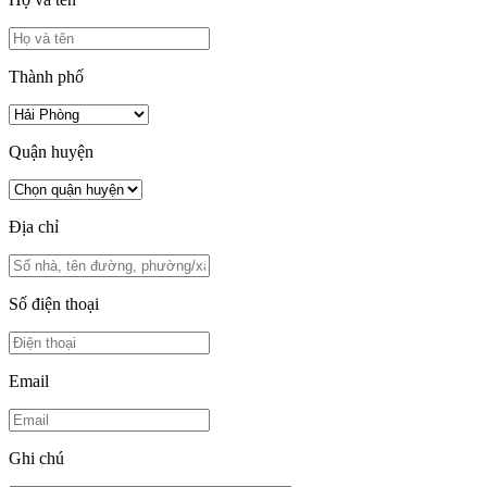
Thành phố
Quận huyện
Địa chỉ
Số điện thoại
Email
Ghi chú