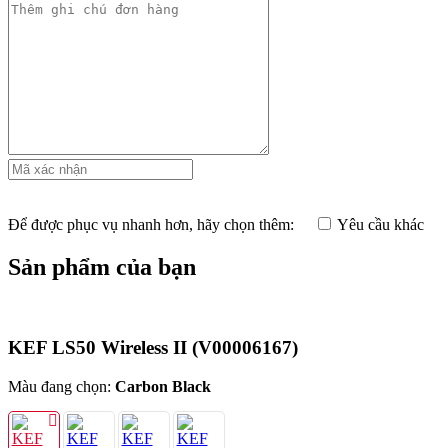
Để được phục vụ nhanh hơn, hãy chọn thêm:
Yêu cầu khác
Sản phẩm của bạn
KEF LS50 Wireless II
(V00006167)
Màu đang chọn:
Carbon Black