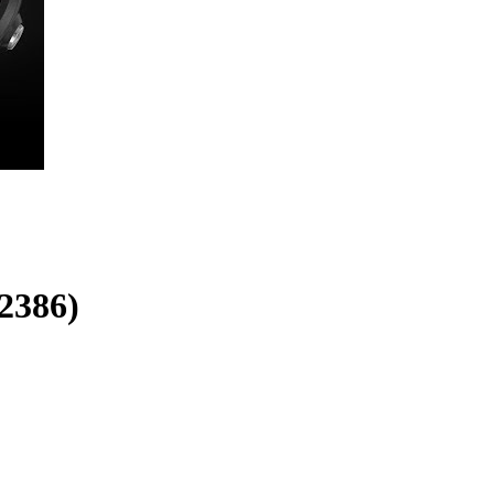
2386)