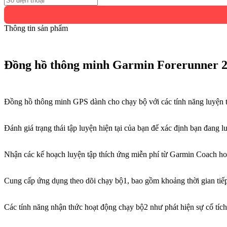
Thông tin sản phẩm
Đồng hồ thông minh Garmin Forerunner 
Đồng hồ thông minh GPS dành cho chạy bộ với các tính năng luyện 
Đánh giá trạng thái tập luyện hiện tại của bạn để xác định bạn đang 
Nhận các kế hoạch luyện tập thích ứng miễn phí từ Garmin Coach hoặc
Cung cấp ứng dụng theo dõi chạy bộ1, bao gồm khoảng thời gian tiếp 
Các tính năng nhận thức hoạt động chạy bộ2 như phát hiện sự cố tích 