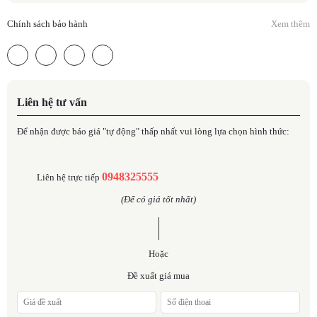
Chính sách bảo hành
Xem thêm
Liên hệ tư vấn
Để nhận được báo giá "tự động" thấp nhất vui lòng lựa chọn hình thức:
0948325555
Liên hệ trực tiếp
(Để có giá tốt nhất)
Hoặc
Đề xuất giá mua