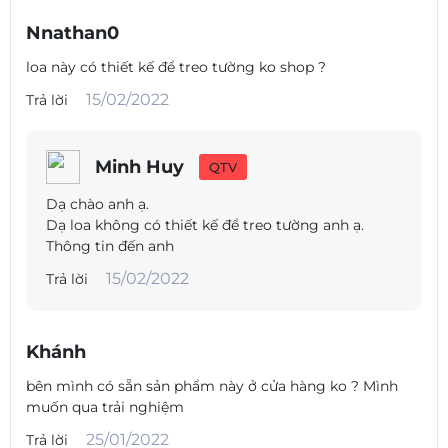
Nnathan0
loa này có thiết kế để treo tường ko shop ?
15/02/2022
Trả lời
Minh Huy
QTV
Dạ chào anh ạ.
Dạ loa không có thiết kế để treo tường anh ạ.
Thông tin đến anh
15/02/2022
Trả lời
Khánh
bên mình có sẵn sản phẩm này ở cửa hàng ko ? Mình
muốn qua trải nghiệm
25/01/2022
Trả lời