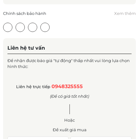
Chính sách bảo hành
Xem thêm
Liên hệ tư vấn
Để nhận được báo giá "tự động" thấp nhất vui lòng lựa chọn
hình thức:
0948325555
Liên hệ trực tiếp
(Để có giá tốt nhất)
Hoặc
Đề xuất giá mua