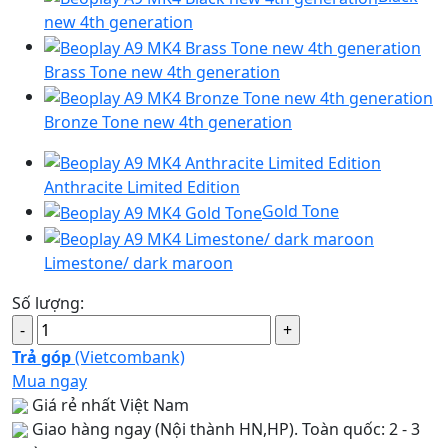
new 4th generation
Brass Tone new 4th generation
Bronze Tone new 4th generation
Anthracite Limited Edition
Gold Tone
Limestone/ dark maroon
Số lượng:
Trả góp
(Vietcombank)
Mua ngay
Giá rẻ nhất Việt Nam
Giao hàng ngay (Nội thành HN,HP). Toàn quốc: 2 - 3