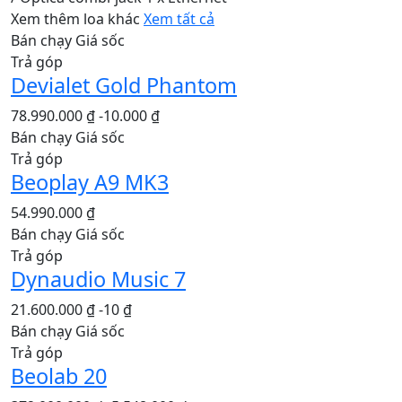
Xem thêm loa khác
Xem tất cả
Bán chạy
Giá sốc
Trả góp
Devialet Gold Phantom
78.990.000 ₫
-10.000 ₫
Bán chạy
Giá sốc
Trả góp
Beoplay A9 MK3
54.990.000 ₫
Bán chạy
Giá sốc
Trả góp
Dynaudio Music 7
21.600.000 ₫
-10 ₫
Bán chạy
Giá sốc
Trả góp
Beolab 20