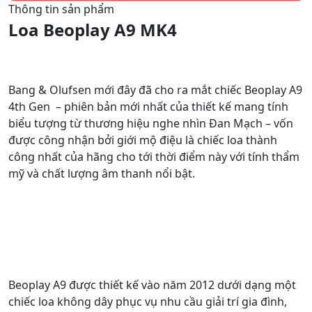
Thông tin sản phẩm
Loa Beoplay A9 MK4
Bang & Olufsen mới đây đã cho ra mắt chiếc Beoplay A9
4th Gen – phiên bản mới nhất của thiết kế mang tính
biểu tượng từ thương hiệu nghe nhìn Đan Mạch – vốn
được công nhận bởi giới mộ điệu là chiếc loa thành
công nhất của hãng cho tới thời điểm này với tính thẩm
mỹ và chất lượng âm thanh nổi bật.
Beoplay A9 được thiết kế vào năm 2012 dưới dạng một
chiếc loa không dây phục vụ nhu cầu giải trí gia đình,