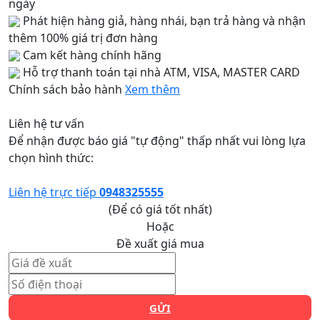
ngày
Phát hiện hàng giả, hàng nhái, bạn trả hàng và nhận
thêm 100% giá trị đơn hàng
Cam kết hàng chính hãng
Hỗ trợ thanh toán tại nhà ATM, VISA, MASTER CARD
Chính sách bảo hành
Xem thêm
Liên hệ tư vấn
Để nhận được báo giá "tự động" thấp nhất vui lòng lựa
chọn hình thức:
Liên hệ trực tiếp
0948325555
(Để có giá tốt nhất)
Hoặc
Đề xuất giá mua
GỬI