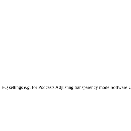
 EQ settings e.g. for Podcasts Adjusting transparency mode Software