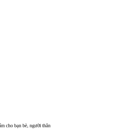
hẩm cho bạn bè, người thân