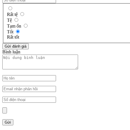
Rất tệ
Tệ
Tạm ổn
Tốt
Rất tốt
Bình luận