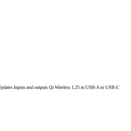
 Updates Inputs and outputs Qi Wireless 1.25 m USB-A to USB-C