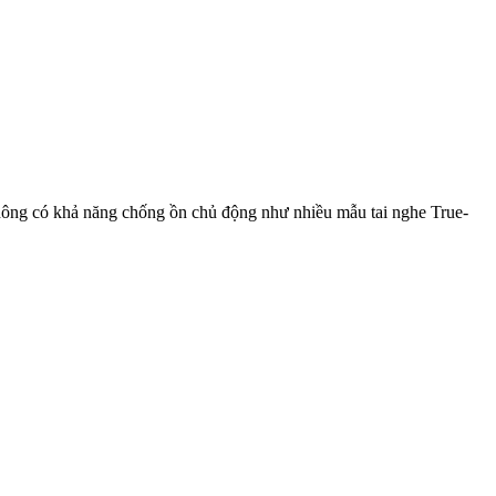
hông có khả năng chống ồn chủ động như nhiều mẫu tai nghe True-